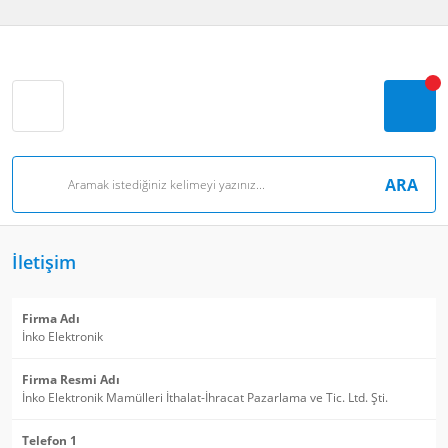
ARA
İletişim
Firma Adı
İnko Elektronik
Firma Resmi Adı
İnko Elektronik Mamülleri İthalat-İhracat Pazarlama ve Tic. Ltd. Şti.
Telefon 1