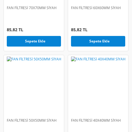
FAN FİLTRESİ 70X70MM SİYAH
FAN FİLTRESİ 60X60MM SİYAH
85,82 TL
85,82 TL
Sepete Ekle
Sepete Ekle
FAN FİLTRESİ 50X50MM SİYAH
FAN FİLTRESİ 40X40MM SİYAH