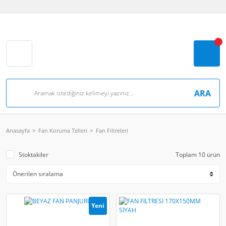
ARA
Anasayfa
Fan Koruma Telleri
Fan Filtreleri
Stoktakiler
Toplam 10 ürün
Yeni