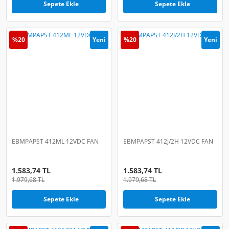
Sepete Ekle
Sepete Ekle
%20
Yeni
%20
Yeni
EBMPAPST 412ML 12VDC FAN
EBMPAPST 412J/2H 12VDC FAN
1.583,74 TL
1.583,74 TL
1.979,68 TL
1.979,68 TL
Sepete Ekle
Sepete Ekle