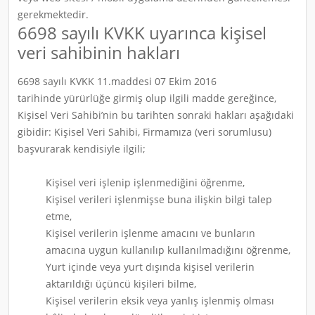
gerekmektedir.
6698 sayılı KVKK uyarınca kişisel
veri sahibinin hakları
6698 sayılı KVKK 11.maddesi 07 Ekim 2016
tarihinde yürürlüğe girmiş olup ilgili madde gereğince,
Kişisel Veri Sahibi’nin bu tarihten sonraki hakları aşağıdaki
gibidir: Kişisel Veri Sahibi, Firmamıza (veri sorumlusu)
başvurarak kendisiyle ilgili;
Kişisel veri işlenip işlenmediğini öğrenme,
Kişisel verileri işlenmişse buna ilişkin bilgi talep
etme,
Kişisel verilerin işlenme amacını ve bunların
amacına uygun kullanılıp kullanılmadığını öğrenme,
Yurt içinde veya yurt dışında kişisel verilerin
aktarıldığı üçüncü kişileri bilme,
Kişisel verilerin eksik veya yanlış işlenmiş olması