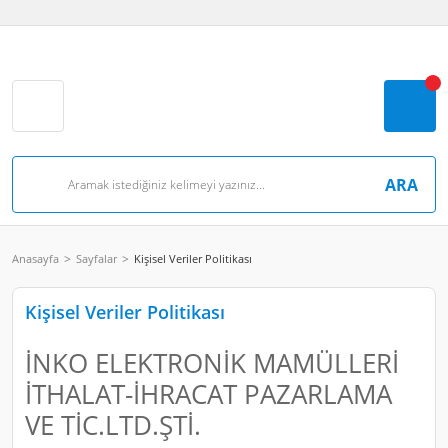
ARA
Anasayfa
Sayfalar
Kişisel Veriler Politikası
Kişisel Veriler Politikası
İNKO ELEKTRONİK MAMÜLLERİ
İTHALAT-İHRACAT PAZARLAMA
VE TİC.LTD.ŞTİ.