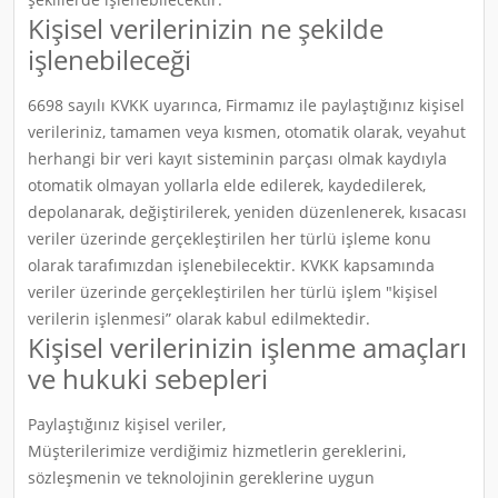
Kişisel verilerinizin ne şekilde
işlenebileceği
6698 sayılı KVKK uyarınca, Firmamız ile paylaştığınız kişisel
verileriniz, tamamen veya kısmen, otomatik olarak, veyahut
herhangi bir veri kayıt sisteminin parçası olmak kaydıyla
otomatik olmayan yollarla elde edilerek, kaydedilerek,
depolanarak, değiştirilerek, yeniden düzenlenerek, kısacası
veriler üzerinde gerçekleştirilen her türlü işleme konu
olarak tarafımızdan işlenebilecektir. KVKK kapsamında
veriler üzerinde gerçekleştirilen her türlü işlem "kişisel
verilerin işlenmesi” olarak kabul edilmektedir.
Kişisel verilerinizin işlenme amaçları
ve hukuki sebepleri
Paylaştığınız kişisel veriler,
Müşterilerimize verdiğimiz hizmetlerin gereklerini,
sözleşmenin ve teknolojinin gereklerine uygun