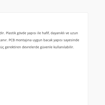
 Plastik gövde yapısı ile hafif, dayanıklı ve uzun
 tanır. PCB montajına uygun bacak yapısı sayesinde
üç gerektiren devrelerde güvenle kullanılabilir.