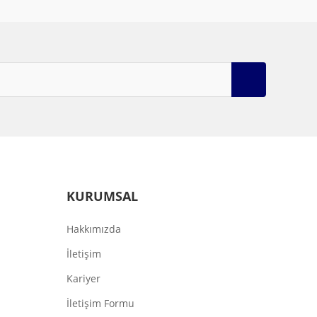
KURUMSAL
Hakkımızda
İletişim
Kariyer
İletişim Formu