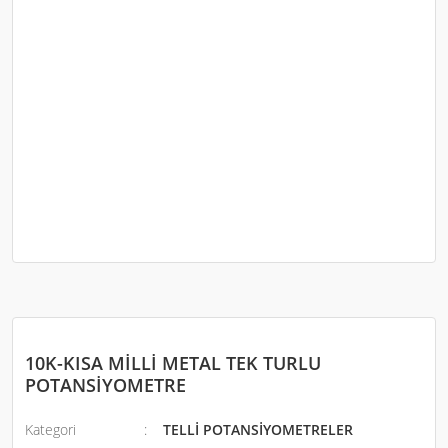
10K-KISA MİLLİ METAL TEK TURLU
POTANSİYOMETRE
Kategori
TELLİ POTANSİYOMETRELER