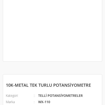
10K-METAL TEK TURLU POTANSİYOMETRE
Kategori
TELLİ POTANSİYOMETRELER
Marka
WX-110