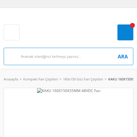
ARA
Anasayfa
Kompakt Fan Çeşitleri
160x150 Göz Fan Çeşitleri
KAKU 160X150X5