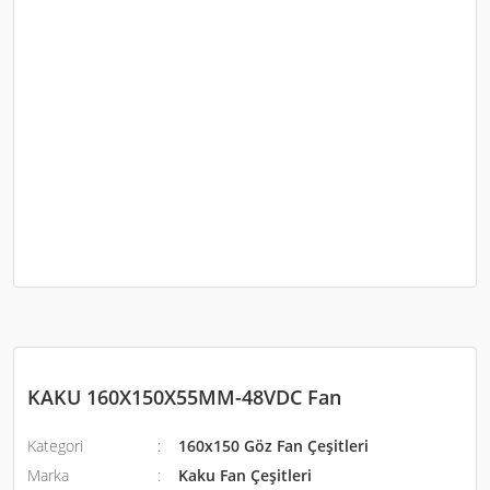
KAKU 160X150X55MM-48VDC Fan
Kategori
160x150 Göz Fan Çeşitleri
Marka
Kaku Fan Çeşitleri