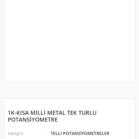
1K-KISA MİLLİ METAL TEK TURLU
POTANSİYOMETRE
Kategori
TELLİ POTANSİYOMETRELER