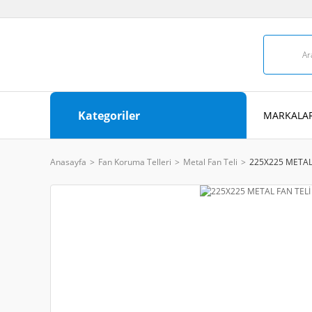
Kategoriler
MARKALAR
Anasayfa
Fan Koruma Telleri
Metal Fan Teli
225X225 METAL