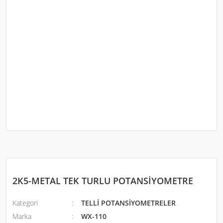
2K5-METAL TEK TURLU POTANSİYOMETRE
Kategori
TELLİ POTANSİYOMETRELER
Marka
WX-110