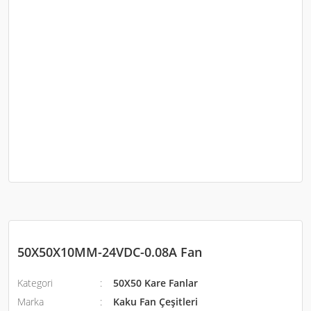
50X50X10MM-24VDC-0.08A Fan
Kategori
50X50 Kare Fanlar
Marka
Kaku Fan Çeşitleri