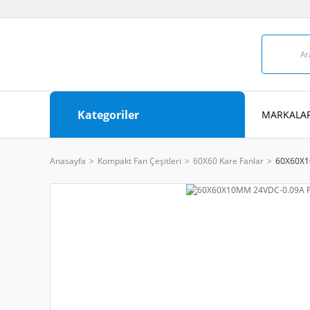
Kategoriler
MARKALAR
Anasayfa
Kompakt Fan Çeşitleri
60X60 Kare Fanlar
60X60X1