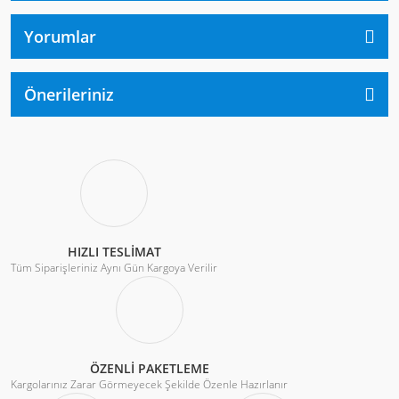
Yorumlar
Önerileriniz
HIZLI TESLİMAT
Tüm Siparişleriniz Aynı Gün Kargoya Verilir
ÖZENLİ PAKETLEME
Kargolarınız Zarar Görmeyecek Şekilde Özenle Hazırlanır