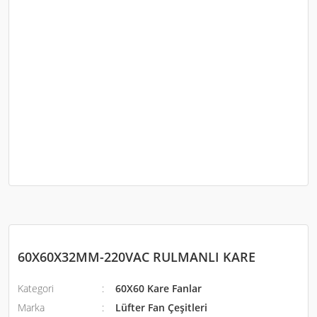
60X60X32MM-220VAC RULMANLI KARE
Kategori
60X60 Kare Fanlar
Marka
Lüfter Fan Çeşitleri