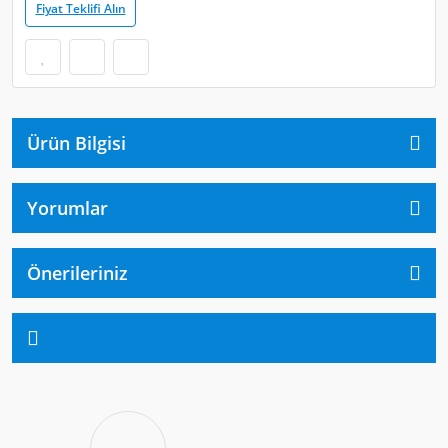
Fiyat Teklifi Alın
Ürün Bilgisi
Yorumlar
Önerileriniz