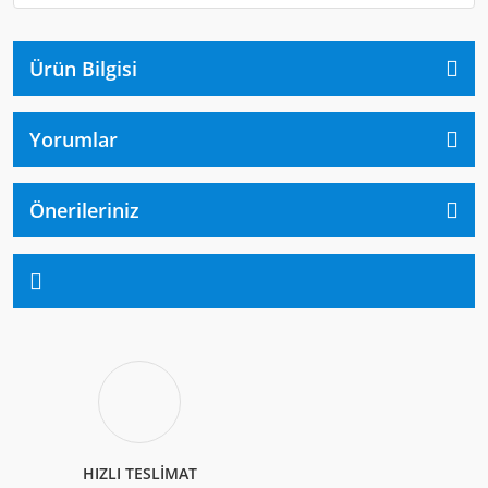
Ürün Bilgisi
Yorumlar
Önerileriniz
HIZLI TESLİMAT