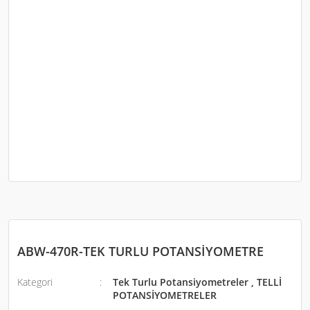
ABW-470R-TEK TURLU POTANSİYOMETRE
Kategori
Tek Turlu Potansiyometreler
,
TELLİ
POTANSİYOMETRELER