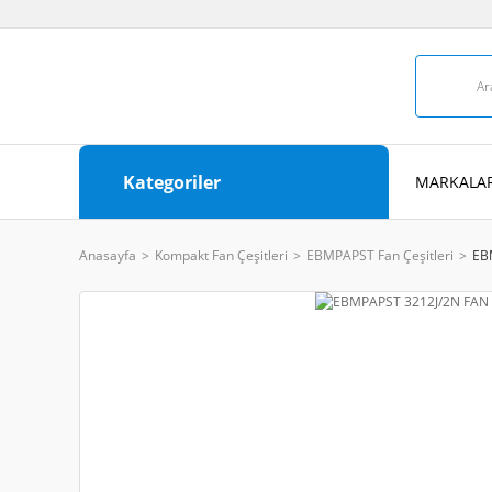
Kategoriler
MARKALAR
Anasayfa
Kompakt Fan Çeşitleri
EBMPAPST Fan Çeşitleri
EB