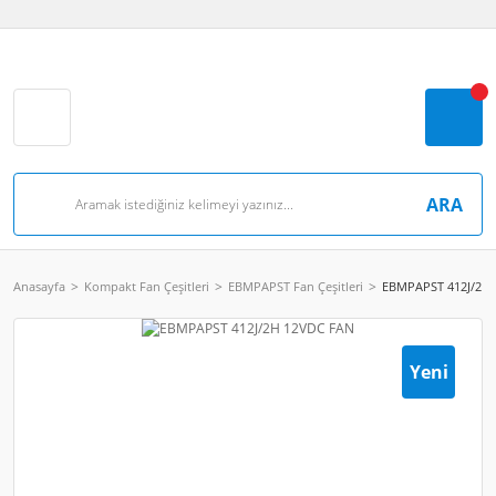
ARA
Anasayfa
Kompakt Fan Çeşitleri
EBMPAPST Fan Çeşitleri
EBMPAPST 412J/2H
Yeni