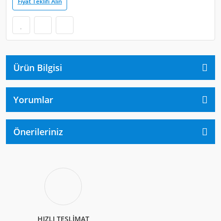
Fiyat Teklifi Alın
Ürün Bilgisi
Yorumlar
Önerileriniz
HIZLI TESLİMAT