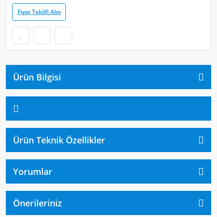
Fiyat Teklifi Alın
Ürün Bilgisi
Ürün Teknik Özellikler
Yorumlar
Önerileriniz