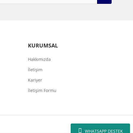
KURUMSAL
Hakkımızda
İletişim
Kariyer
İletişim Formu
WHATSAPP DESTEK