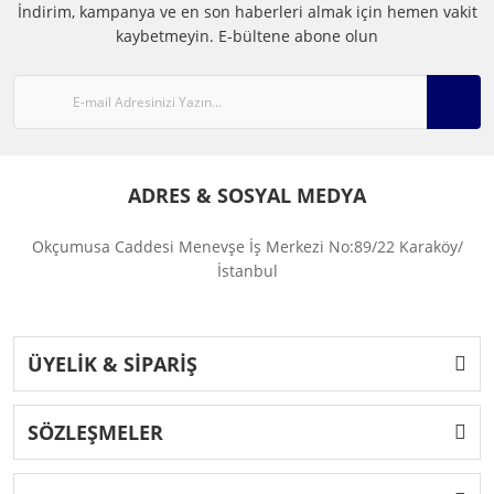
İndirim, kampanya ve en son haberleri almak için hemen vakit
kaybetmeyin.
E-bültene abone olun
ADRES & SOSYAL MEDYA
Okçumusa Caddesi Menevşe İş Merkezi No:89/22 Karaköy/
İstanbul
ÜYELİK & SİPARİŞ
SÖZLEŞMELER