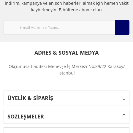
İndirim, kampanya ve en son haberleri almak için hemen vakit
kaybetmeyin.
E-bültene abone olun
ADRES & SOSYAL MEDYA
Okçumusa Caddesi Menevşe İş Merkezi No:89/22 Karaköy/
İstanbul
ÜYELİK & SİPARİŞ
SÖZLEŞMELER