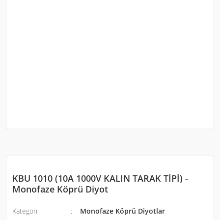
KBU 1010 (10A 1000V KALIN TARAK TİPİ) -
Monofaze Köprü Diyot
Kategori
Monofaze Köprü Diyotlar