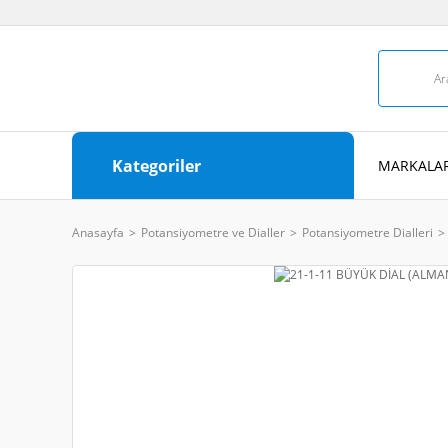
Kategoriler
MARKALAR
Anasayfa
Potansiyometre ve Dialler
Potansiyometre Dialleri