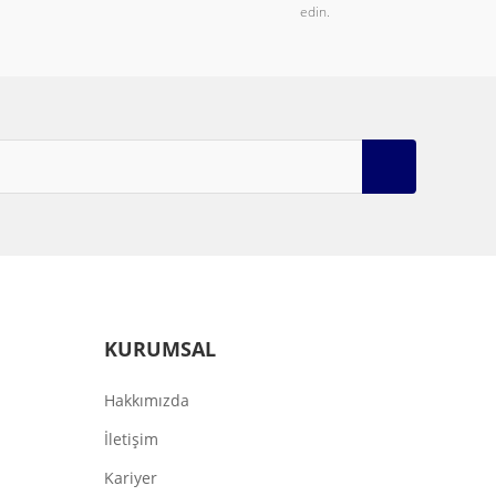
edin.
KURUMSAL
Hakkımızda
İletişim
Kariyer