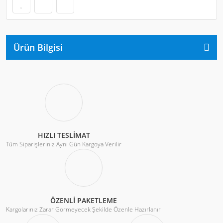
Ürün Bilgisi
HIZLI TESLİMAT
Tüm Siparişleriniz Aynı Gün Kargoya Verilir
ÖZENLİ PAKETLEME
Kargolarınız Zarar Görmeyecek Şekilde Özenle Hazırlanır