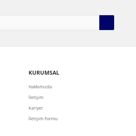
KURUMSAL
Hakkımızda
İletişim
Kariyer
İletişim Formu