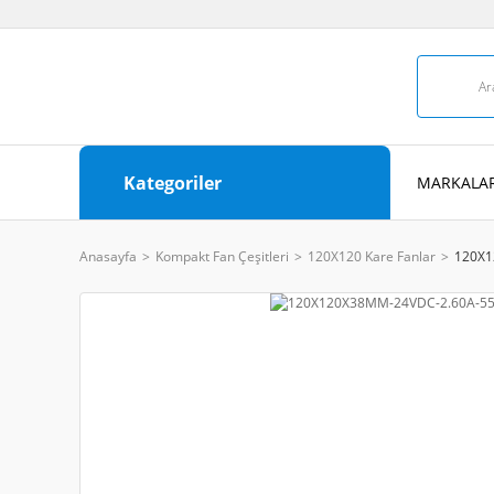
Kategoriler
MARKALAR
Anasayfa
Kompakt Fan Çeşitleri
120X120 Kare Fanlar
120X1