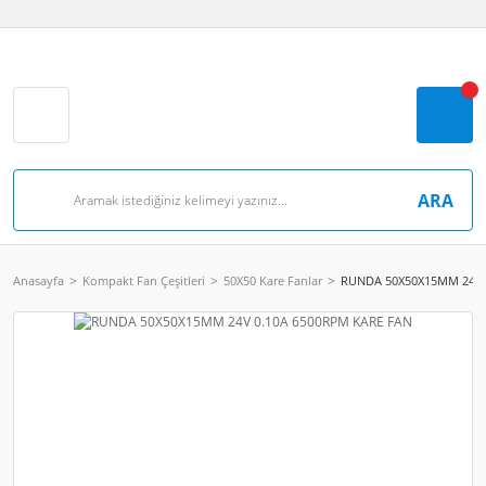
ARA
Anasayfa
Kompakt Fan Çeşitleri
50X50 Kare Fanlar
RUNDA 50X50X15MM 24V 