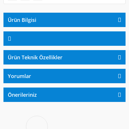
Ürün Bilgisi
Ürün Teknik Özellikler
Yorumlar
Önerileriniz