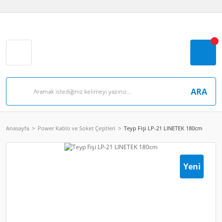
ARA
Anasayfa
Power Kablo ve Soket Çeşitleri
Teyp Fişi LP-21 LINETEK 180cm
Yeni