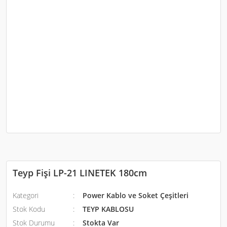
Teyp Fişi LP-21 LINETEK 180cm
Kategori
Power Kablo ve Soket Çeşitleri
Stok Kodu
TEYP KABLOSU
Stok Durumu
Stokta Var