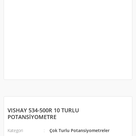
VISHAY 534-500R 10 TURLU
POTANSİYOMETRE
Kategori
Çok Turlu Potansiyometreler