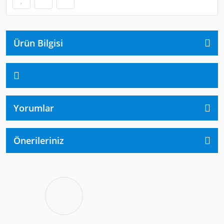
Ürün Bilgisi
Yorumlar
Önerileriniz