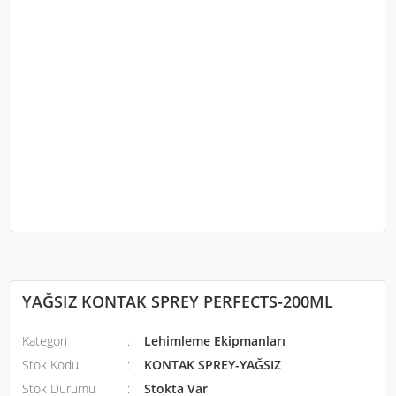
YAĞSIZ KONTAK SPREY PERFECTS-200ML
Kategori
Lehimleme Ekipmanları
Stok Kodu
KONTAK SPREY-YAĞSIZ
Stok Durumu
Stokta Var