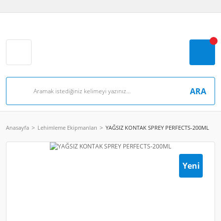
ARA
Anasayfa
Lehimleme Ekipmanları
YAĞSIZ KONTAK SPREY PERFECTS-200ML
Yeni