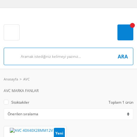
ARA
Anasayfa
AVC
AVC MARKA FANLAR
Stoktakiler
Toplam 1 ürün
Yeni