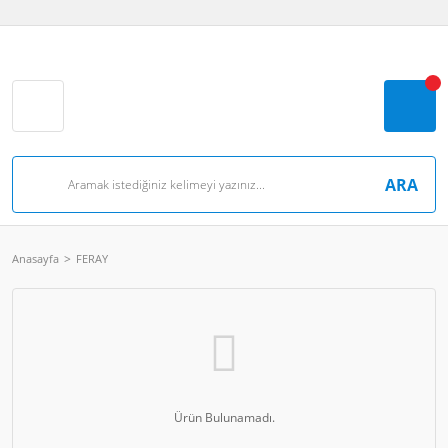
ARA
Anasayfa
FERAY
Ürün Bulunamadı.