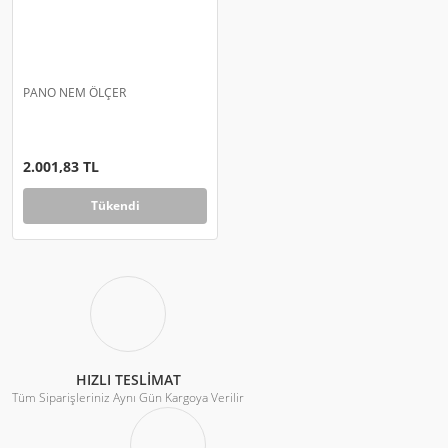
PANO NEM ÖLÇER
2.001,83 TL
Tükendi
HIZLI TESLİMAT
Tüm Siparişleriniz Aynı Gün Kargoya Verilir