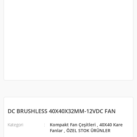
DC BRUSHLESS 40X40X32MM-12VDC FAN
Kategori
Kompakt Fan Çeşitleri
,
40X40 Kare
Fanlar
,
ÖZEL STOK ÜRÜNLER