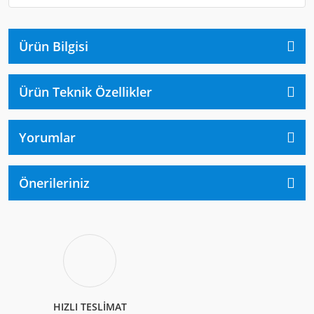
Ürün Bilgisi
Ürün Teknik Özellikler
Yorumlar
Önerileriniz
HIZLI TESLİMAT