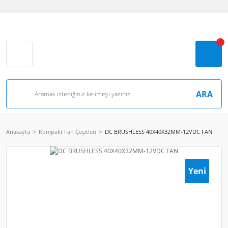
ARA
Anasayfa
Kompakt Fan Çeşitleri
DC BRUSHLESS 40X40X32MM-12VDC FAN
Yeni