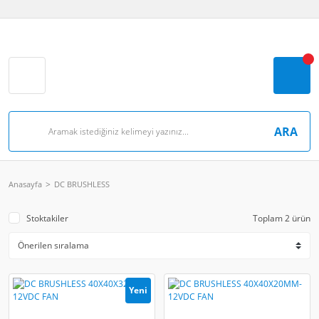
ARA
Anasayfa
DC BRUSHLESS
Stoktakiler
Toplam 2 ürün
Yeni