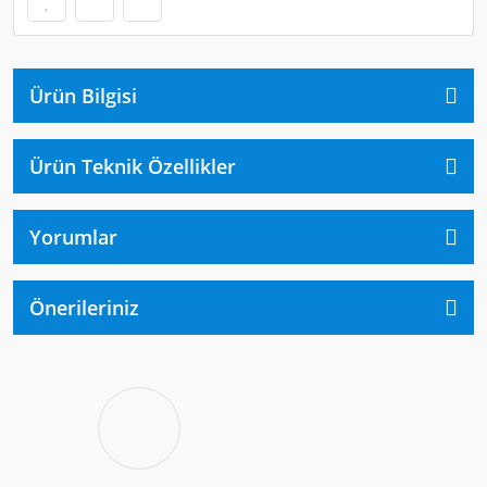
Ürün Bilgisi
Ürün Teknik Özellikler
Yorumlar
Önerileriniz