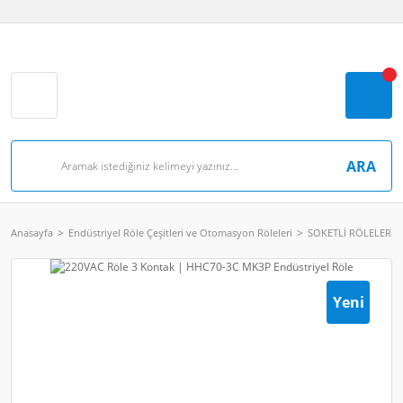
ARA
Anasayfa
Endüstriyel Röle Çeşitleri ve Otomasyon Röleleri
SOKETLİ RÖLELER- 
Yeni