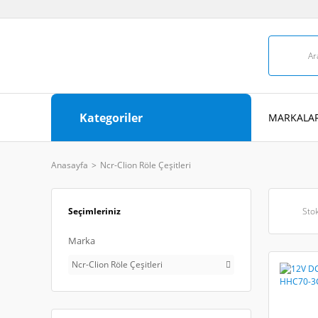
Kategoriler
MARKALAR
Anasayfa
Ncr-Clion Röle Çeşitleri
Seçimleriniz
Stok
Marka
Ncr-Clion Röle Çeşitleri