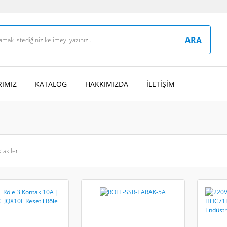
ARA
IMIZ
KATALOG
HAKKIMIZDA
İLETİŞİM
takiler