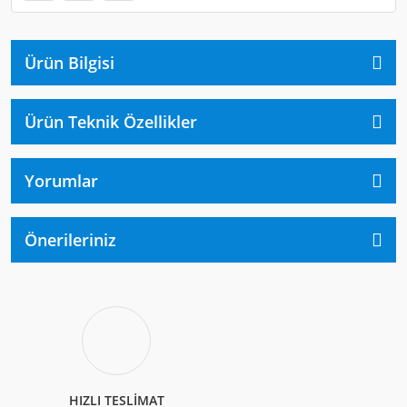
Ürün Bilgisi
Ürün Teknik Özellikler
Yorumlar
Önerileriniz
HIZLI TESLİMAT