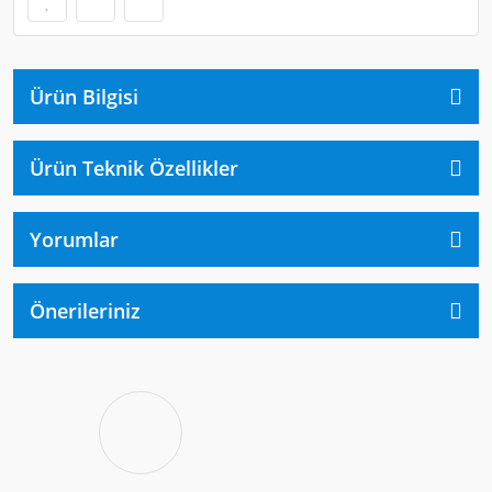
Ürün Bilgisi
Ürün Teknik Özellikler
Yorumlar
Önerileriniz