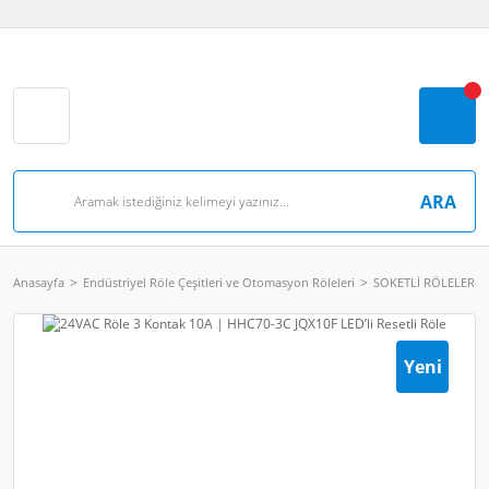
ARA
Anasayfa
Endüstriyel Röle Çeşitleri ve Otomasyon Röleleri
SOKETLİ RÖLELER- 
Yeni