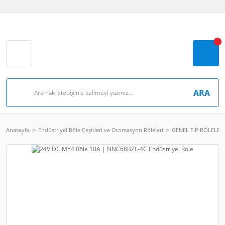
ARA
Anasayfa
Endüstriyel Röle Çeşitleri ve Otomasyon Röleleri
GENEL TİP RÖLELER