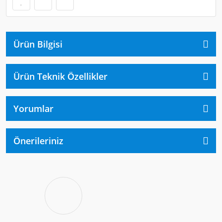
Ürün Bilgisi
Ürün Teknik Özellikler
Yorumlar
Önerileriniz