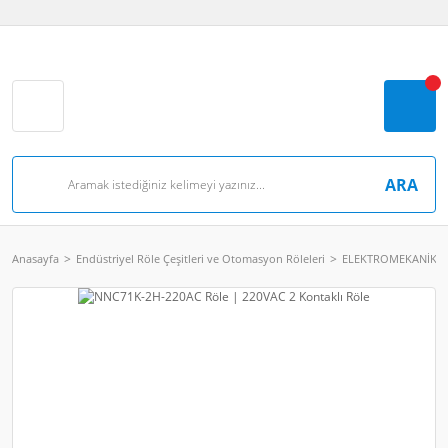
ARA
Anasayfa
Endüstriyel Röle Çeşitleri ve Otomasyon Röleleri
ELEKTROMEKANİK RÖ