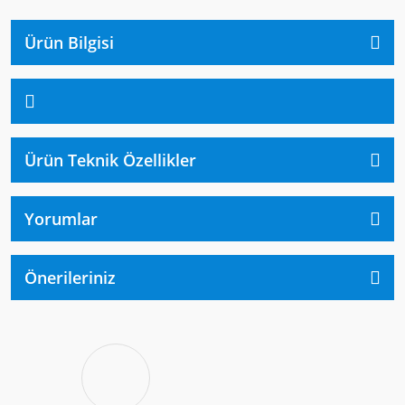
Ürün Bilgisi
Ürün Teknik Özellikler
Yorumlar
Önerileriniz