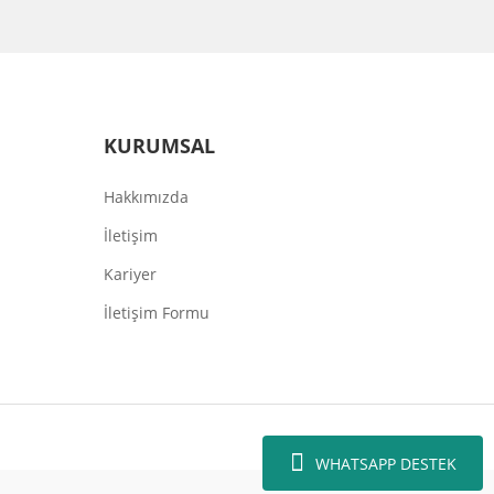
KURUMSAL
Hakkımızda
İletişim
Kariyer
İletişim Formu
WHATSAPP DESTEK