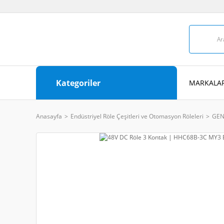
Kategoriler
MARKALAR
Anasayfa
Endüstriyel Röle Çeşitleri ve Otomasyon Röleleri
GEN