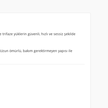
e trifaze yüklerin güvenli, hızlı ve sessiz şekilde
Uzun ömürlü, bakım gerektirmeyen yapısı ile